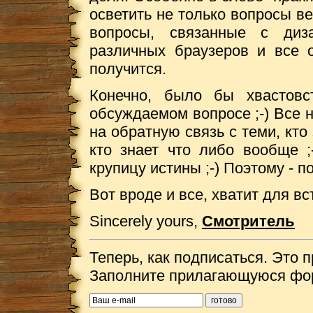
осветить не только вопросы ве
вопросы, связанные с диза
различных браузеров и все 
получится.
Конечно, было бы хвастовс
обсуждаемом вопросе ;-) Все н
на обратную связь с теми, кто
кто знает что либо вообще 
крупицу истины ;-) Поэтому - п
Вот вроде и все, хватит для вс
Sincerely yours,
Смотритель
Теперь, как подписаться. Это пр
Заполните прилагающуюся фор